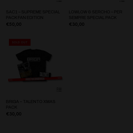
SAC1 – SUPREME SPECIAL
LOWLOW & SERCHO – PER
PACK FAN EDITION
SEMPRE SPECIAL PACK
€
50,00
€
30,00
SOLD OUT
BRIGA – TALENTO XMAS
PACK
€
30,00