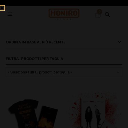
0
FILTRA I PRODOTTI PER TAGLIA