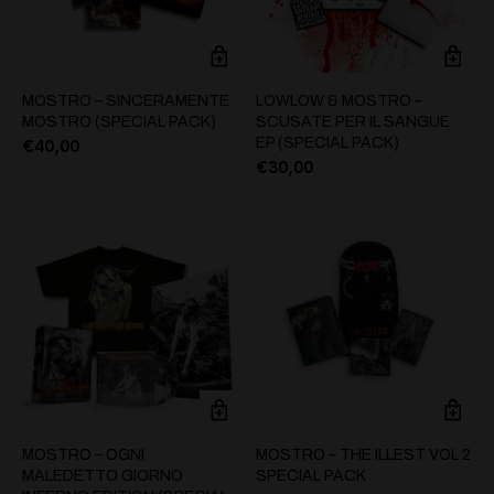
MOSTRO – SINCERAMENTE
LOWLOW & MOSTRO –
MOSTRO (SPECIAL PACK)
SCUSATE PER IL SANGUE
EP (SPECIAL PACK)
€
40,00
€
30,00
MOSTRO – OGNI
MOSTRO – THE ILLEST VOL 2
MALEDETTO GIORNO
SPECIAL PACK