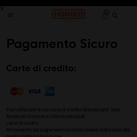
0
Pagamento Sicuro
Carte di credito:
Puoi utilizzare la tua carta di credito Mastercard, Visa,
American Express e tutte le principali
carte di credito.
Al momento del pagamento potresti essere indirizzato alla
pagina della tua banca per