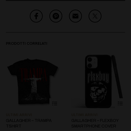
PRODOTTI CORRELATI
ULTIMI ARRIVI
ULTIMI ARRIVI
GALLAGHER – TRAMPA
GALLAGHER – FLEXBOY
TSHIRT
SMARTPHONE COVER