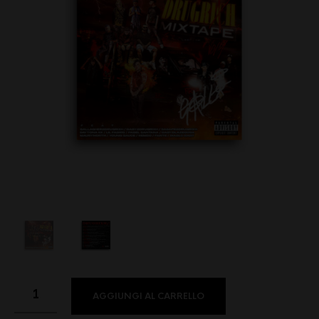
AGGIUNGI AL CARRELLO