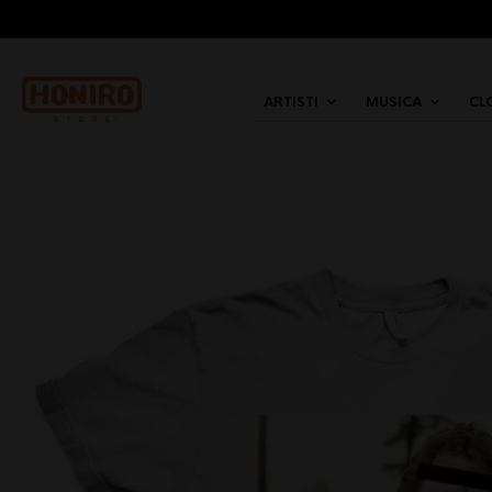
ARTISTI
MUSICA
CL