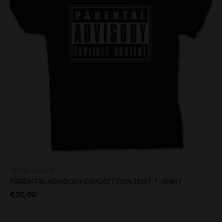
ULTIMI ARRIVI
PARENTAL ADVISORY EXPLICIT CONTENT T-SHIRT
€
30,00