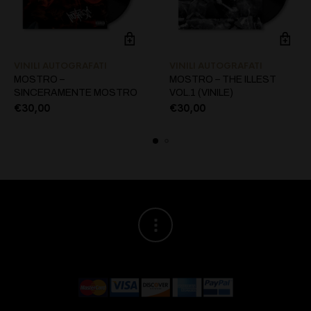
VINILI AUTOGRAFATI
VINILI AUTOGRAFATI
MOSTRO –
MOSTRO – THE ILLEST
SINCERAMENTE MOSTRO
VOL.1 (VINILE)
€
30,00
€
30,00