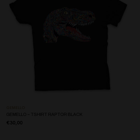
GEMELLO
GEMELLO – TSHIRT RAPTOR BLACK
€
30,00