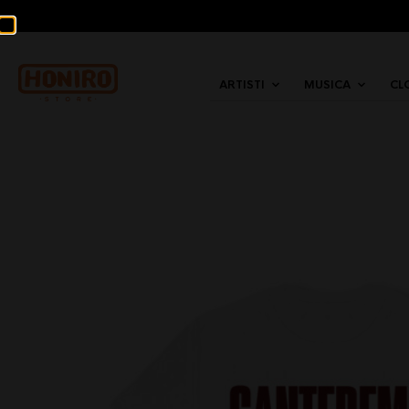
ARTISTI
MUSICA
CL