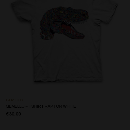
GEMELLO
GEMELLO – TSHIRT RAPTOR WHITE
€
30,00