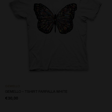
GEMELLO
GEMELLO – TSHIRT FARFALLA WHITE
€
30,00